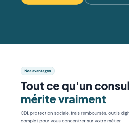
Nos avantages
Tout ce qu'un consul
mérite vraiment
CDI, protection sociale, frais remboursés, outils di
complet pour vous concentrer sur votre métier.