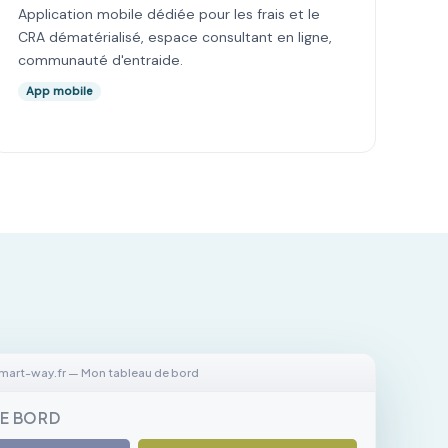
Application mobile dédiée pour les frais et le
CRA dématérialisé, espace consultant en ligne,
communauté d'entraide.
App mobile
mart-way.fr — Mon tableau de bord
DE BORD