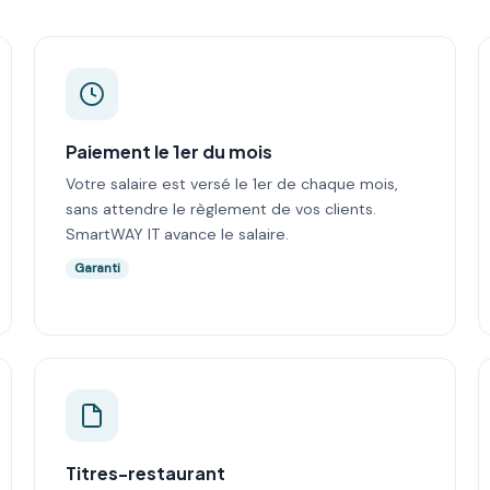
Paiement le 1er du mois
Votre salaire est versé le 1er de chaque mois,
sans attendre le règlement de vos clients.
SmartWAY IT avance le salaire.
Garanti
Titres-restaurant