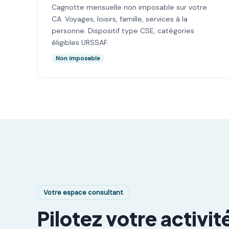
Cagnotte mensuelle non imposable sur votre
CA. Voyages, loisirs, famille, services à la
personne. Dispositif type CSE, catégories
éligibles URSSAF.
Non imposable
Votre espace consultant
Pilotez votre activit