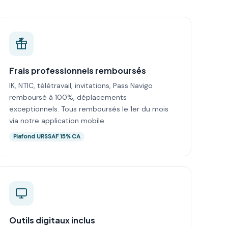
Frais professionnels remboursés
IK, NTIC, télétravail, invitations, Pass Navigo
remboursé à 100%, déplacements
exceptionnels. Tous remboursés le 1er du mois
via notre application mobile.
Plafond URSSAF 15% CA
Outils digitaux inclus