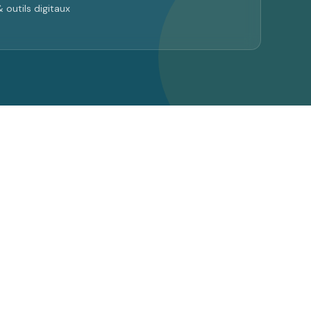
 outils digitaux