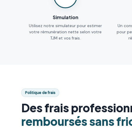
Simulation
Utilisez notre simulateur pour estimer
Un cons
votre rémunération nette selon votre
pour pe
TJM et vos frais.
r
Politique de frais
Des frais profession
remboursés sans fri