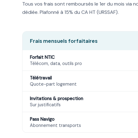
Tous vos frais sont remboursés le 1er du mois via n
dédiée. Plafonné à 15% du CA HT (URSSAF).
Frais mensuels forfaitaires
Forfait NTIC
Télécom, data, outils pro
Télétravail
Quote-part logement
Invitations & prospection
Sur justificatifs
Pass Navigo
Abonnement transports