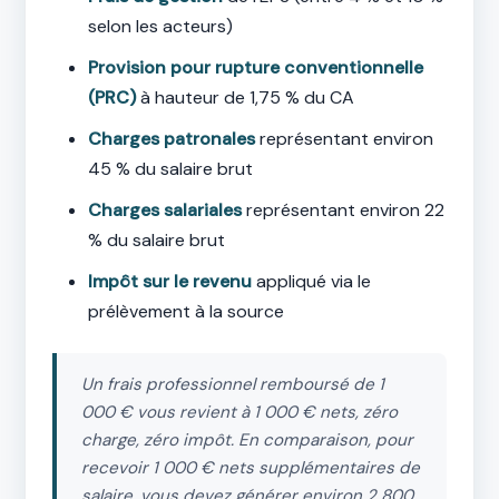
selon les acteurs)
Provision pour rupture conventionnelle
(PRC)
à hauteur de 1,75 % du CA
Charges patronales
représentant environ
45 % du salaire brut
Charges salariales
représentant environ 22
% du salaire brut
Impôt sur le revenu
appliqué via le
prélèvement à la source
Un frais professionnel remboursé de 1
000 € vous revient à 1 000 € nets, zéro
charge, zéro impôt. En comparaison, pour
recevoir 1 000 € nets supplémentaires de
salaire, vous devez générer environ 2 800