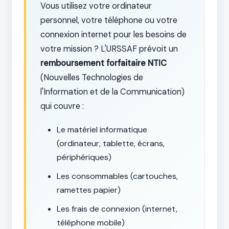
Vous utilisez votre ordinateur
personnel, votre téléphone ou votre
connexion internet pour les besoins de
votre mission ? L'URSSAF prévoit un
remboursement forfaitaire NTIC
(Nouvelles Technologies de
l'Information et de la Communication)
qui couvre :
Le matériel informatique
(ordinateur, tablette, écrans,
périphériques)
Les consommables (cartouches,
ramettes papier)
Les frais de connexion (internet,
téléphone mobile)